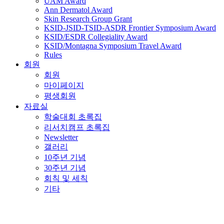
UAM Award
Ann Dermatol Award
Skin Research Group Grant
KSID-JSID-TSID-ASDR Frontier Symposium Award
KSID/ESDR Collegiality Award
KSID/Montagna Symposium Travel Award
Rules
회원
회원
마이페이지
평생회원
자료실
학술대회 초록집
리서치캠프 초록집
Newsletter
갤러리
10주년 기념
30주년 기념
회칙 및 세칙
기타