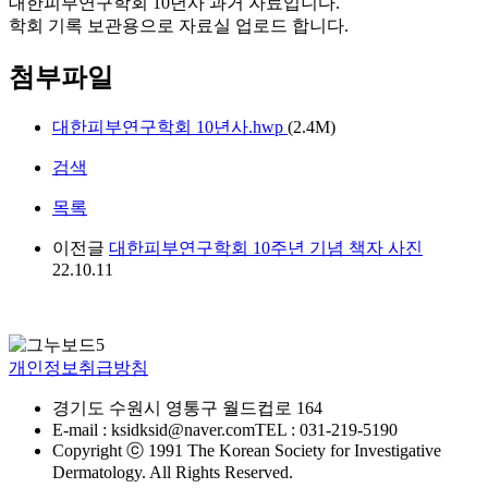
대한피부연구학회 10년사 과거 자료입니다.
학회 기록 보관용으로 자료실 업로드 합니다.
첨부파일
대한피부연구학회 10년사.hwp
(2.4M)
검색
목록
이전글
대한피부연구학회 10주년 기념 책자 사진
22.10.11
개인정보취급방침
경기도 수원시 영통구 월드컵로 164
E-mail : ksidksid@naver.com
TEL : 031-219-5190
Copyright ⓒ 1991 The Korean Society for Investigative
Dermatology. All Rights Reserved.