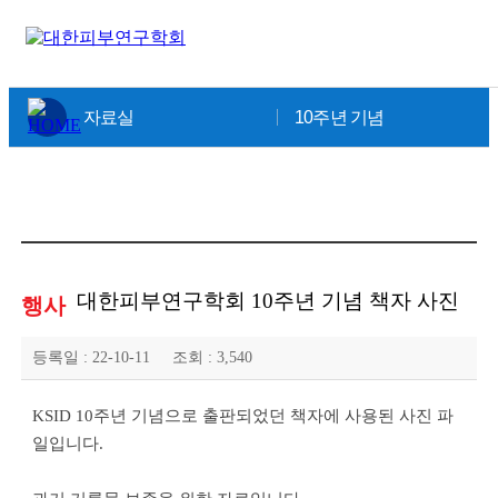
×
자료실
10주년 기념
대한피부연구학회 10주년 기념 책자 사진
행사
등록일 :
22-10-11
조회 :
3,540
KSID 10주년 기념으로 출판되었던 책자에 사용된 사진 파
일입니다.