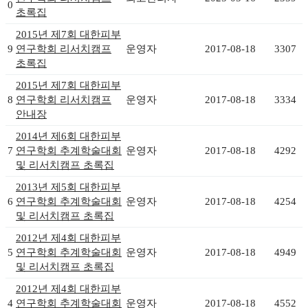
0
초록집
2015년 제7회 대한피부
9
연구학회 리서치캠프
운영자
2017-08-18
3307
초록집
2015년 제7회 대한피부
8
연구학회 리서치캠프
운영자
2017-08-18
3334
안내장
2014년 제6회 대한피부
7
연구학회 추계학술대회
운영자
2017-08-18
4292
및 리서치캠프 초록집
2013년 제5회 대한피부
6
연구학회 추계학술대회
운영자
2017-08-18
4254
및 리서치캠프 초록집
2012년 제4회 대한피부
5
연구학회 추계학술대회
운영자
2017-08-18
4949
및 리서치캠프 초록집
2012년 제4회 대한피부
4
연구학회 추계학술대회
운영자
2017-08-18
4552