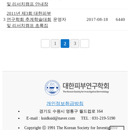
및 리서치캠프 안내장
2011년 제3회 대한피부
3
연구학회 추계학술대회
운영자
2017-08-18
6440
및 리서치캠프 초록집
1
3
2
개인정보취급방침
경기도 수원시 영통구 월드컵로 164
E-mail : ksidksid@naver.com
TEL : 031-219-5190
Copyright ⓒ 1991 The Korean Society for Investigative